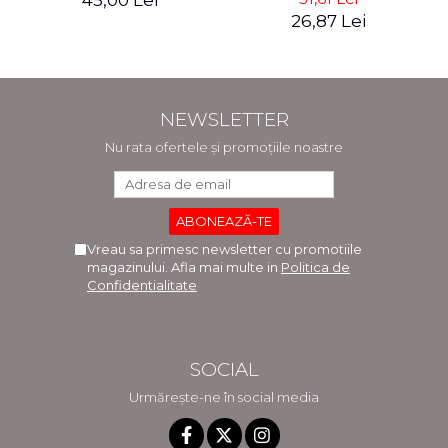
26,87 Lei
NEWSLETTER
Nu rata ofertele și promoțiile noastre
Vreau sa primesc newsletter cu promotiile
magazinului. Afla mai multe in
Politica de
Confidentialitate
SOCIAL
Urmărește-ne în social media