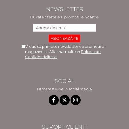
NEWSLETTER
Nu rata ofertele și promoțiile noastre
Vreau sa primesc newsletter cu promotiile
magazinului. Afla mai multe in
Politica de
Confidentialitate
SOCIAL
Urmărește-ne în social media
SUPORT CLIENȚI