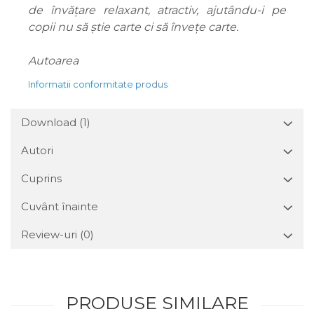
de învățare relaxant, atractiv, ajutându-i pe
copii nu să știe carte ci să învețe carte.
Autoarea
Informatii conformitate produs
Download (1)
Autori
Cuprins
Cuvânt înainte
Review-uri
(0)
PRODUSE SIMILARE