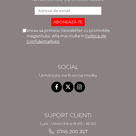
Vreau sa primesc newsletter cu promotiile
magazinului. Afla mai multe in
Politica de
Confidentialitate
SOCIAL
Urmărește-ne în social media
SUPORT CLIENȚI
Luni - Vineri intre 8.00 - 16.00
0745 200 357