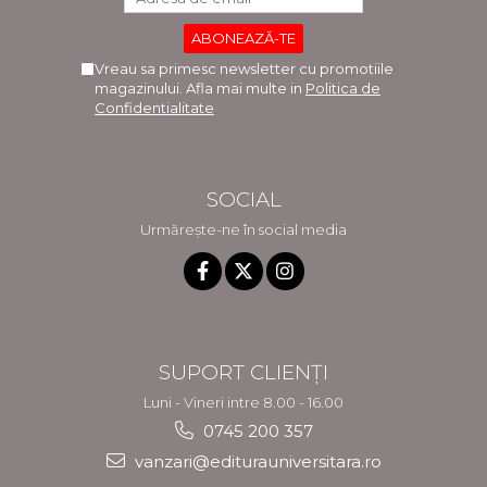
Vreau sa primesc newsletter cu promotiile
magazinului. Afla mai multe in
Politica de
Confidentialitate
SOCIAL
Urmărește-ne în social media
SUPORT CLIENȚI
Luni - Vineri intre 8.00 - 16.00
0745 200 357
vanzari@editurauniversitara.ro