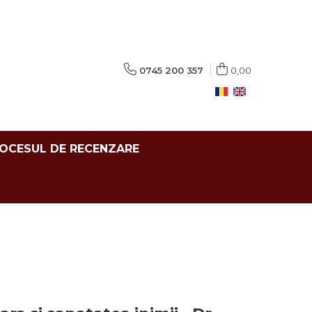
0745 200 357
0,00
ROCESUL DE RECENZARE