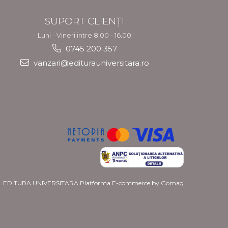
SUPORT CLIENȚI
Luni - Vineri intre 8.00 - 16.00
0745 200 357
vanzari@editurauniversitara.ro
EDITURA UNIVERSITARA
Platforma E-commerce by Gomag