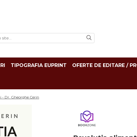
RI
TIPOGRAFIA EUPRINT
OFERTE DE EDITARE / P
ii - Dr. Gheorghe Cerin