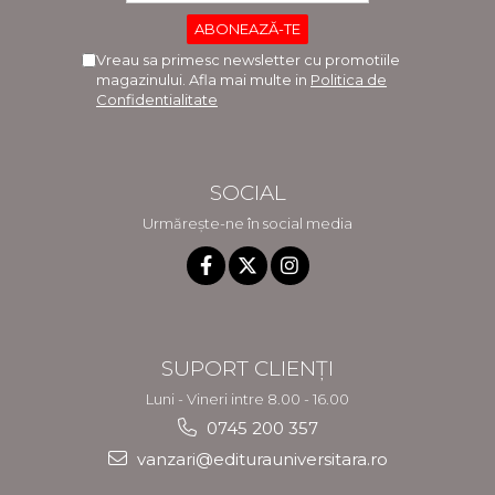
Vreau sa primesc newsletter cu promotiile
magazinului. Afla mai multe in
Politica de
Confidentialitate
SOCIAL
Urmărește-ne în social media
SUPORT CLIENȚI
Luni - Vineri intre 8.00 - 16.00
0745 200 357
vanzari@editurauniversitara.ro