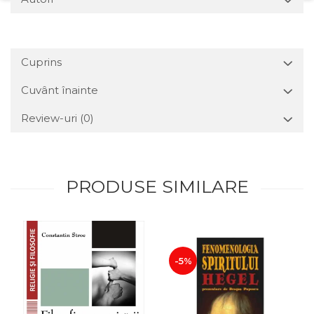
Cuprins
Cuvânt înainte
Review-uri
(0)
PRODUSE SIMILARE
-5%