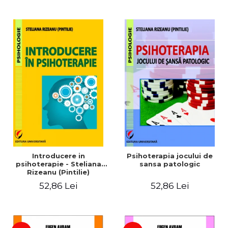
Introducere in
Psihoterapia jocului de
psihoterapie - Steliana
sansa patologic
Rizeanu (Pintilie)
52,86 Lei
52,86 Lei