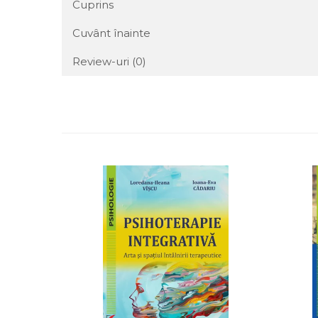
Cuprins
Cuvânt înainte
Review-uri
(0)