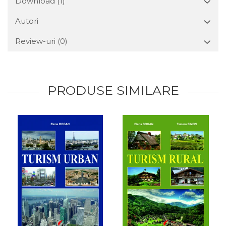
Download (1)
Autori
Review-uri
(0)
PRODUSE SIMILARE