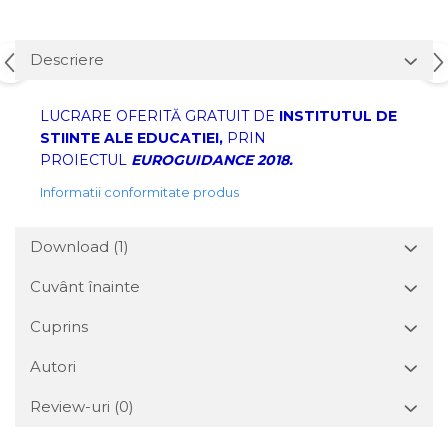
Descriere
LUCRARE OFERITĂ GRATUIT DE
INSTITUTUL DE
STIINTE ALE EDUCATIEI,
PRIN
PROIECTUL
EUROGUIDANCE 2018.
Informatii conformitate produs
Download (1)
Cuvânt înainte
Cuprins
Autori
Review-uri
(0)