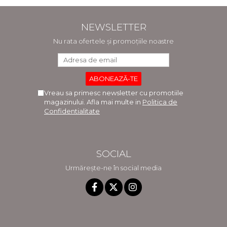
NEWSLETTER
Nu rata ofertele și promoțiile noastre
Vreau sa primesc newsletter cu promotiile
magazinului. Afla mai multe in
Politica de
Confidentialitate
SOCIAL
Urmărește-ne în social media