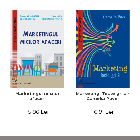
Marketingul micilor
Marketing. Teste grila -
afaceri
Camelia Pavel
15,86 Lei
16,91 Lei