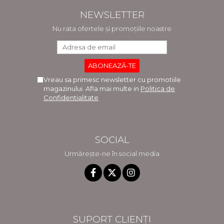
NEWSLETTER
Nu rata ofertele și promoțiile noastre
Vreau sa primesc newsletter cu promotiile
magazinului. Afla mai multe in
Politica de
Confidentialitate
SOCIAL
Urmărește-ne în social media
SUPORT CLIENȚI