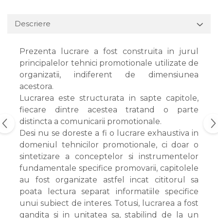
Descriere
Prezenta lucrare a fost construita in jurul
principalelor tehnici promotionale utilizate de
organizatii, indiferent de dimensiunea
acestora.
Lucrarea este structurata in sapte capitole,
fiecare dintre acestea tratand o parte
distincta a comunicarii promotionale.
Desi nu se doreste a fi o lucrare exhaustiva in
domeniul tehnicilor promotionale, ci doar o
sintetizare a conceptelor si instrumentelor
fundamentale specifice promovarii, capitolele
au fost organizate astfel incat cititorul sa
poata lectura separat informatiile specifice
unui subiect de interes. Totusi, lucrarea a fost
gandita si in unitatea sa, stabilind de la un