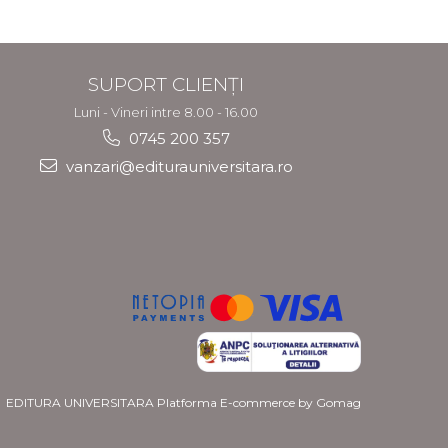
SUPORT CLIENȚI
Luni - Vineri intre 8.00 - 16.00
0745 200 357
vanzari@editurauniversitara.ro
EDITURA UNIVERSITARA
Platforma E-commerce by Gomag