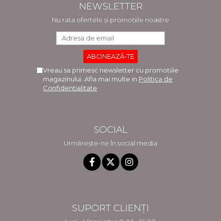
NEWSLETTER
Nu rata ofertele și promoțiile noastre
Vreau sa primesc newsletter cu promotiile
magazinului. Afla mai multe in
Politica de
Confidentialitate
SOCIAL
Urmărește-ne în social media
SUPORT CLIENȚI