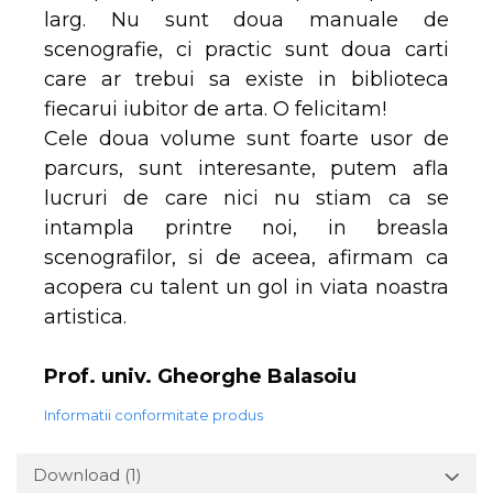
larg. Nu sunt doua manuale de
scenografie, ci practic sunt doua carti
care ar trebui sa existe in biblioteca
fiecarui iubitor de arta. O felicitam!
Cele doua volume sunt foarte usor de
parcurs, sunt interesante, putem afla
lucruri de care nici nu stiam ca se
intampla printre noi, in breasla
scenografilor, si de aceea, afirmam ca
acopera cu talent un gol in viata noastra
artistica.
Prof. univ. Gheorghe Balasoiu
Informatii conformitate produs
Download (1)