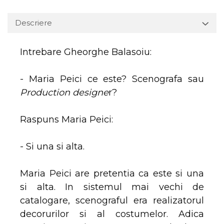
Descriere
Intrebare Gheorghe Balasoiu:
- Maria Peici ce este? Scenografa sau
Production designe
r?
Raspuns Maria Peici:
- Si una si alta.
Maria Peici are pretentia ca este si una
si alta. In sistemul mai vechi de
catalogare, scenograful era realizatorul
decorurilor si al costumelor. Adica