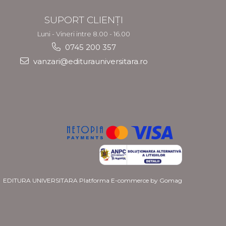
SUPORT CLIENȚI
Luni - Vineri intre 8.00 - 16.00
0745 200 357
vanzari@editurauniversitara.ro
EDITURA UNIVERSITARA
Platforma E-commerce by Gomag