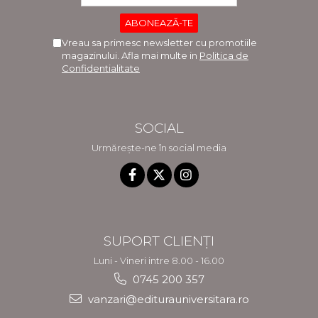
Vreau sa primesc newsletter cu promotiile
magazinului. Afla mai multe in
Politica de
Confidentialitate
SOCIAL
Urmărește-ne în social media
SUPORT CLIENȚI
Luni - Vineri intre 8.00 - 16.00
0745 200 357
vanzari@editurauniversitara.ro