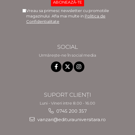
Vreau sa primesc newsletter cu promotiile
magazinului. Afla mai multe in
Politica de
Confidentialitate
SOCIAL
Urmărește-ne în social media
SUPORT CLIENȚI
Luni - Vineri intre 8.00 - 16.00
0745 200 357
vanzari@editurauniversitara.ro