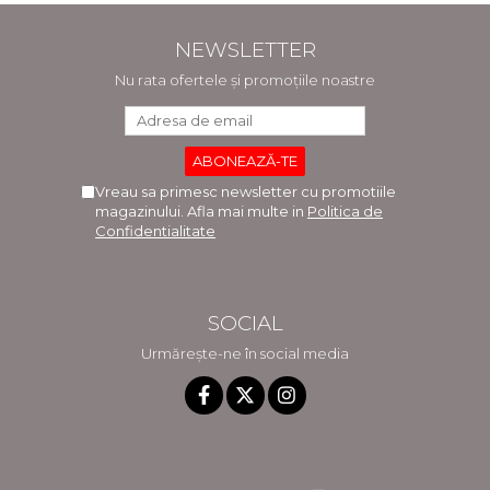
NEWSLETTER
Nu rata ofertele și promoțiile noastre
Vreau sa primesc newsletter cu promotiile
magazinului. Afla mai multe in
Politica de
Confidentialitate
SOCIAL
Urmărește-ne în social media