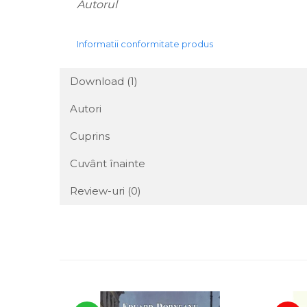
Autorul
Informatii conformitate produs
Download (1)
Autori
Cuprins
Cuvânt înainte
Review-uri
(0)