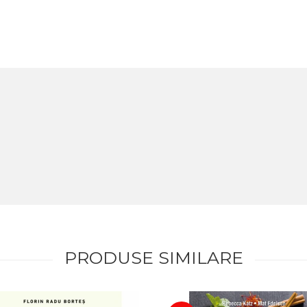
PRODUSE SIMILARE