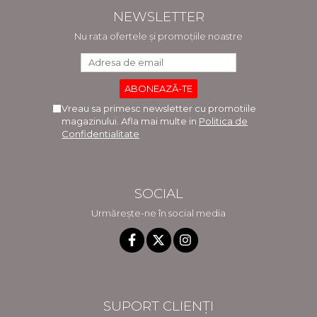
NEWSLETTER
Nu rata ofertele și promoțiile noastre
Vreau sa primesc newsletter cu promotiile
magazinului. Afla mai multe in
Politica de
Confidentialitate
SOCIAL
Urmărește-ne în social media
SUPORT CLIENȚI