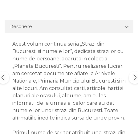
Descriere
Acest volum continua seria „Strazi din
Bucuresti si numele lor”, dedicata strazilor cu
nume de persoane, aparuta in colectia
„Planeta Bucuresti”. Pentru realizarea lucrarii
am cercetat documente aflate la Arhivele
Nationale, Primaria Municipiului Bucuresti si in
alte locuri. Am consultat carti, articole, harti si
planuri ale orasului, albume, am cules
informatii de la urmasi ai celor care au dat
numele lor unor strazi din Bucuresti. Toate
afirmatiile inedite indica sursa de unde provin.
Primul nume de scriitor atribuit unei strazi din