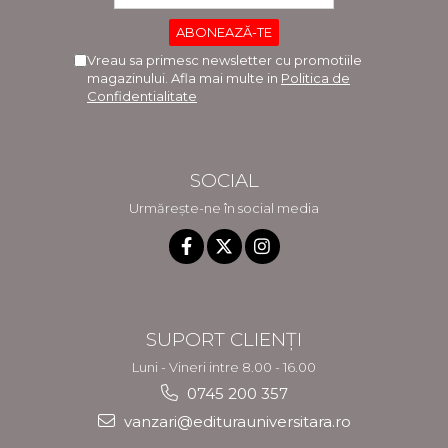
Vreau sa primesc newsletter cu promotiile
magazinului. Afla mai multe in
Politica de
Confidentialitate
SOCIAL
Urmărește-ne în social media
SUPORT CLIENȚI
Luni - Vineri intre 8.00 - 16.00
0745 200 357
vanzari@editurauniversitara.ro