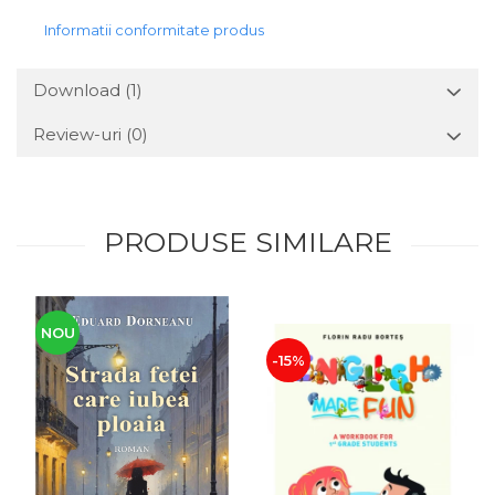
Informatii conformitate produs
Download (1)
Review-uri
(0)
PRODUSE SIMILARE
NOU
-15%