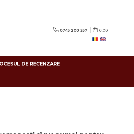
0745 200 357
0,00
ROCESUL DE RECENZARE