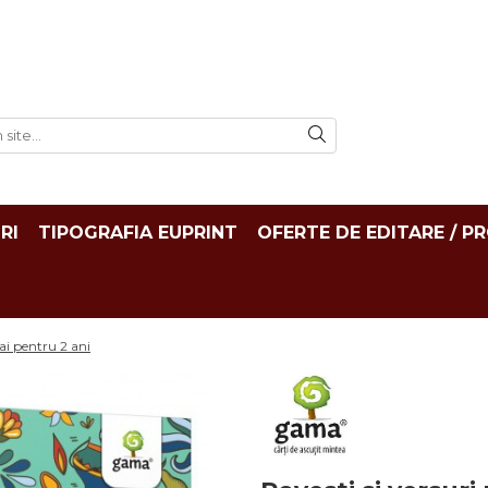
RI
TIPOGRAFIA EUPRINT
OFERTE DE EDITARE / P
ai pentru 2 ani