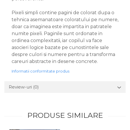
Pixeli simpli contine pagini de colorat dupa o
tehnica asemanatoare coloratului pe numere,
doar ca imaginea este impartita in patratele
numite pixeli. Paginile sunt ordonate in
ordinea complexitatii, iar copilul va face
asocieri logice bazate pe cunostintele sale
despre culori si numere pentru a transforma
careuri abstracte in desene concrete.
Informatii conformitate produs
Review-uri
(0)
PRODUSE SIMILARE