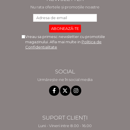
Nu rata ofertele și promoțiile noastre
Vreau sa primesc newsletter cu promotiile
magazinului. Afla mai multe in
Politica de
Confidentialitate
SOCIAL
Urmărește-ne în social media
SUPORT CLIENȚI
Luni - Vineri intre 8.00 - 16.00