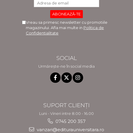
Vreau sa primesc newsletter cu promotiile
magazinului. Afla mai multe in
Politica de
Confidentialitate
SOCIAL
Urmărește-ne în social media
SUPORT CLIENȚI
Luni - Vineri intre 8.00 - 16.00
0745 200 357
vanzari@editurauniversitara.ro