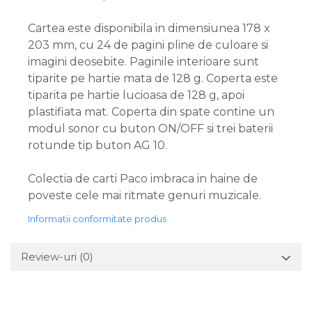
Cartea este disponibila in dimensiunea 178 x
203 mm, cu 24 de pagini pline de culoare si
imagini deosebite. Paginile interioare sunt
tiparite pe hartie mata de 128 g. Coperta este
tiparita pe hartie lucioasa de 128 g, apoi
plastifiata mat. Coperta din spate contine un
modul sonor cu buton ON/OFF si trei baterii
rotunde tip buton AG 10.
Colectia de carti Paco imbraca in haine de
poveste cele mai ritmate genuri muzicale.
Informatii conformitate produs
Review-uri
(0)