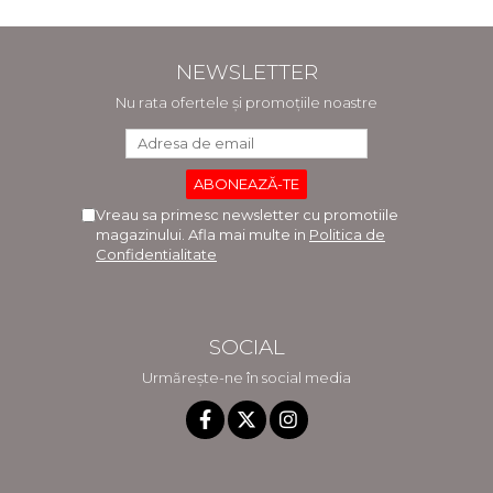
NEWSLETTER
Nu rata ofertele și promoțiile noastre
Vreau sa primesc newsletter cu promotiile
magazinului. Afla mai multe in
Politica de
Confidentialitate
SOCIAL
Urmărește-ne în social media