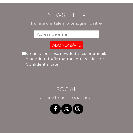
NEWSLETTER
Nu rata ofertele și promoțiile noastre
Vreau sa primesc newsletter cu promotiile
magazinului. Afla mai multe in
Politica de
Confidentialitate
SOCIAL
Urmărește-ne în social media