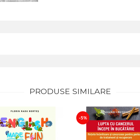
PRODUSE SIMILARE
-5%