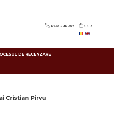
0745 200 357
0,00
ROCESUL DE RECENZARE
ai Cristian Pirvu