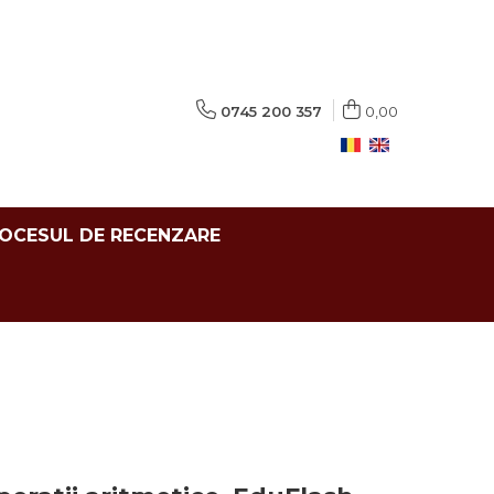
0745 200 357
0,00
ROCESUL DE RECENZARE