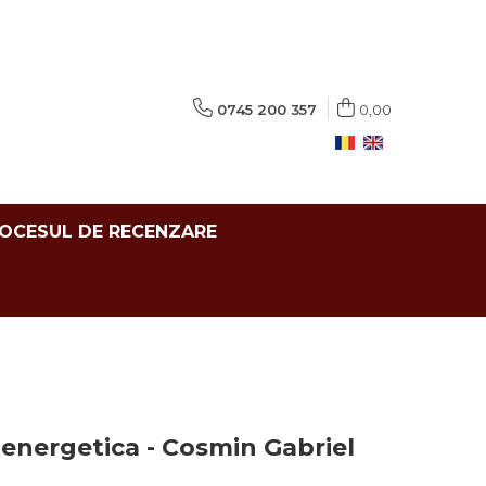
0745 200 357
0,00
ROCESUL DE RECENZARE
energetica - Cosmin Gabriel