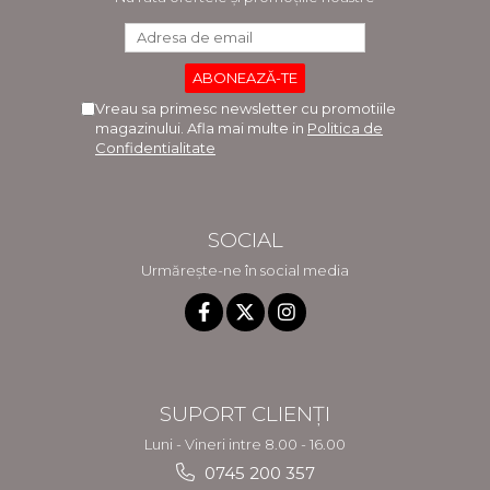
Vreau sa primesc newsletter cu promotiile
magazinului. Afla mai multe in
Politica de
Confidentialitate
SOCIAL
Urmărește-ne în social media
SUPORT CLIENȚI
Luni - Vineri intre 8.00 - 16.00
0745 200 357