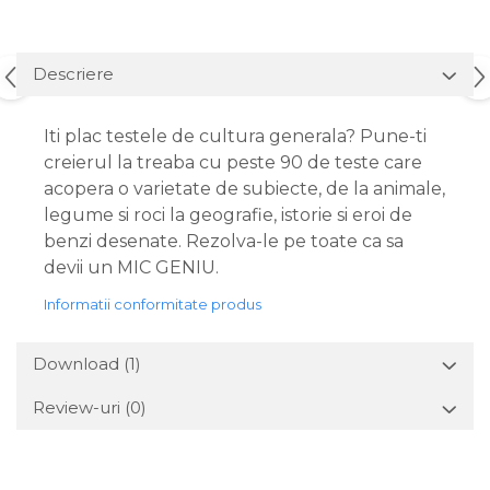
Descriere
Iti plac testele de cultura generala? Pune-ti
creierul la treaba cu peste 90 de teste care
acopera o varietate de subiecte, de la animale,
legume si roci la geografie, istorie si eroi de
benzi desenate. Rezolva-le pe toate ca sa
devii un MIC GENIU.
Informatii conformitate produs
Download (1)
Review-uri
(0)