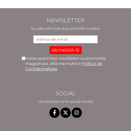
NEWSLETTER
Nu rata ofertele și promoțiile noastre
Vreau sa primesc newsletter cu promotiile
magazinului. Afla mai multe in
Politica de
Confidentialitate
SOCIAL
Urmărește-ne în social media