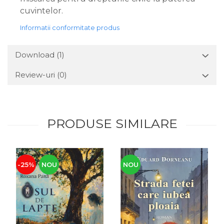
cuvintelor.
Informatii conformitate produs
Download (1)
Review-uri
(0)
PRODUSE SIMILARE
-25%
NOU
NOU