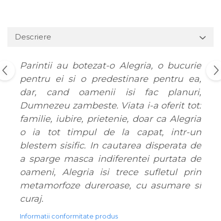
Descriere
Parintii au botezat-o Alegria, o bucurie
pentru ei si o predestinare pentru ea,
dar, cand oamenii isi fac planuri,
Dumnezeu zambeste. Viata i-a oferit tot:
familie, iubire, prietenie, doar ca Alegria
o ia tot timpul de la capat, intr-un
blestem sisific. In cautarea disperata de
a sparge masca indiferentei purtata de
oameni, Alegria isi trece sufletul prin
metamorfoze dureroase, cu asumare si
curaj.
Informatii conformitate produs