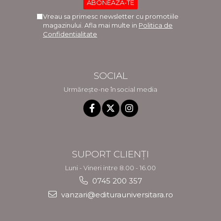
Vreau sa primesc newsletter cu promotiile
magazinului. Afla mai multe in
Politica de
Confidentialitate
SOCIAL
Urmărește-ne în social media
SUPORT CLIENȚI
Luni - Vineri intre 8.00 - 16.00
0745 200 357
vanzari@editurauniversitara.ro