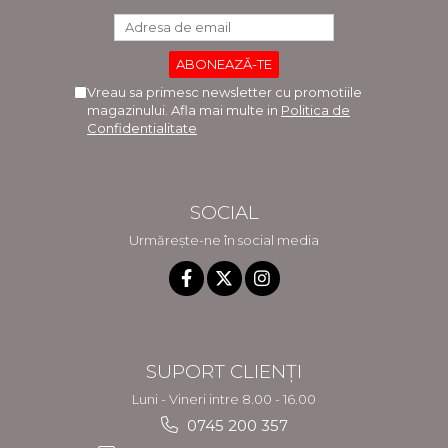
Vreau sa primesc newsletter cu promotiile
magazinului. Afla mai multe in
Politica de
Confidentialitate
SOCIAL
Urmărește-ne în social media
SUPORT CLIENȚI
Luni - Vineri intre 8.00 - 16.00
0745 200 357