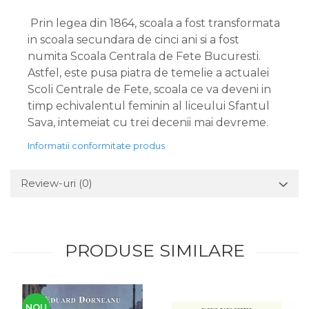
Prin legea din 1864, scoala a fost transformata
in scoala secundara de cinci ani si a fost
numita Scoala Centrala de Fete Bucuresti.
Astfel, este pusa piatra de temelie a actualei
Scoli Centrale de Fete, scoala ce va deveni in
timp echivalentul feminin al liceului Sfantul
Sava, intemeiat cu trei decenii mai devreme.
Informatii conformitate produs
Review-uri
(0)
PRODUSE SIMILARE
NOU