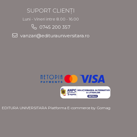
SUPORT CLIENȚI
Luni - Vineri intre 8.00 - 16.00
0745 200 357
vanzari@editurauniversitara.ro
EDITURA UNIVERSITARA
Platforma E-commerce by Gomag