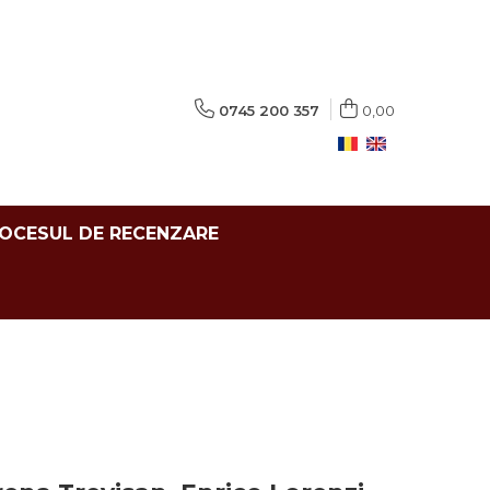
0745 200 357
0,00
ROCESUL DE RECENZARE