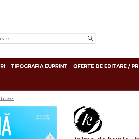
RI
TIPOGRAFIA EUPRINT
OFERTE DE EDITARE / P
o Lorenzi