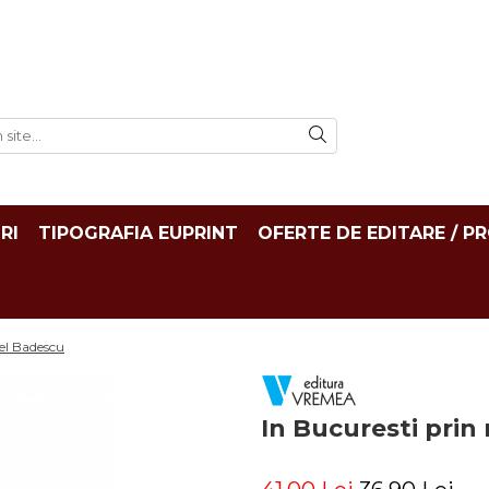
RI
TIPOGRAFIA EUPRINT
OFERTE DE EDITARE / P
el Badescu
In Bucuresti prin