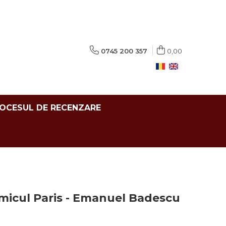
0745 200 357
0,00
ROCESUL DE RECENZARE
 micul Paris - Emanuel Badescu