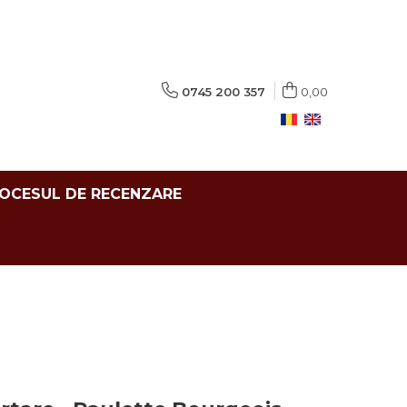
0745 200 357
0,00
ROCESUL DE RECENZARE