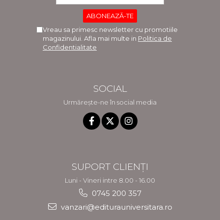
Vreau sa primesc newsletter cu promotiile
magazinului. Afla mai multe in
Politica de
Confidentialitate
SOCIAL
Urmărește-ne în social media
SUPORT CLIENȚI
Luni - Vineri intre 8.00 - 16.00
0745 200 357
vanzari@editurauniversitara.ro