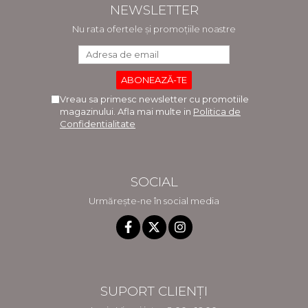
NEWSLETTER
Nu rata ofertele și promoțiile noastre
Vreau sa primesc newsletter cu promotiile
magazinului. Afla mai multe in
Politica de
Confidentialitate
SOCIAL
Urmărește-ne în social media
SUPORT CLIENȚI