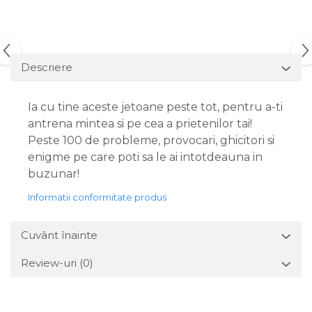
Descriere
Ia cu tine aceste jetoane peste tot, pentru a-ti
antrena mintea si pe cea a prietenilor tai!
Peste 100 de probleme, provocari, ghicitori si
enigme pe care poti sa le ai intotdeauna in
buzunar!
Informatii conformitate produs
Cuvânt înainte
Review-uri
(0)