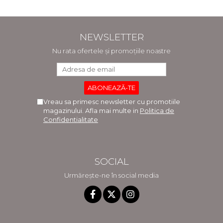
NEWSLETTER
Nu rata ofertele și promoțiile noastre
Vreau sa primesc newsletter cu promotiile
magazinului. Afla mai multe in
Politica de
Confidentialitate
SOCIAL
Urmărește-ne în social media