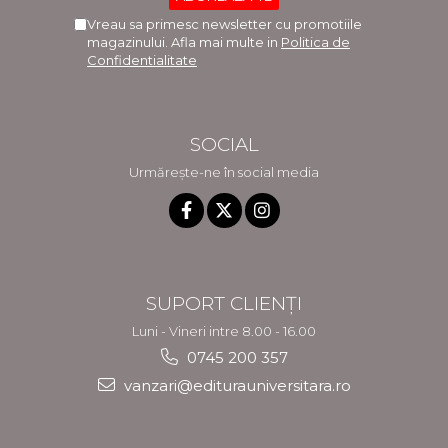
Vreau sa primesc newsletter cu promotiile
magazinului. Afla mai multe in
Politica de
Confidentialitate
SOCIAL
Urmărește-ne în social media
SUPORT CLIENȚI
Luni - Vineri intre 8.00 - 16.00
0745 200 357
vanzari@editurauniversitara.ro