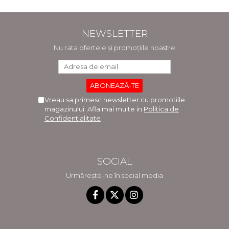
NEWSLETTER
Nu rata ofertele și promoțiile noastre
Vreau sa primesc newsletter cu promotiile
magazinului. Afla mai multe in
Politica de
Confidentialitate
SOCIAL
Urmărește-ne în social media