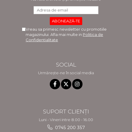
Vreau sa primesc newsletter cu promotiile
magazinului. Afla mai multe in
Politica de
Confidentialitate
SOCIAL
Urmărește-ne în social media
SUPORT CLIENȚI
Luni - Vineri intre 8.00 - 16.00
0745 200 357