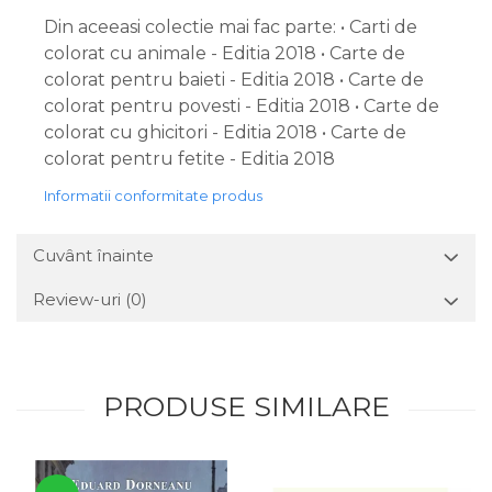
Din aceeasi colectie mai fac parte: • Carti de
colorat cu animale - Editia 2018 • Carte de
colorat pentru baieti - Editia 2018 • Carte de
colorat pentru povesti - Editia 2018 • Carte de
colorat cu ghicitori - Editia 2018 • Carte de
colorat pentru fetite - Editia 2018
Informatii conformitate produs
Cuvânt înainte
Review-uri
(0)
PRODUSE SIMILARE