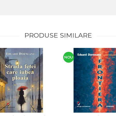
PRODUSE SIMILARE
NOU