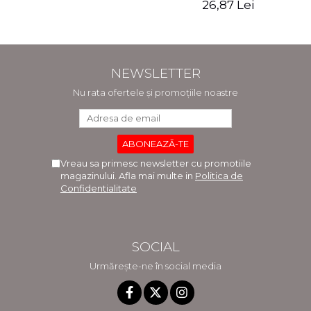
26,87 Lei
NEWSLETTER
Nu rata ofertele și promoțiile noastre
Vreau sa primesc newsletter cu promotiile
magazinului. Afla mai multe in
Politica de
Confidentialitate
SOCIAL
Urmărește-ne în social media