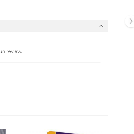
un review.