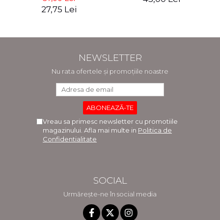
27,75 Lei
NEWSLETTER
Nu rata ofertele și promoțiile noastre
Vreau sa primesc newsletter cu promotiile
magazinului. Afla mai multe in
Politica de
Confidentialitate
SOCIAL
Urmărește-ne în social media